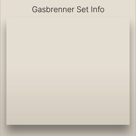
Gasbrenner Set Info