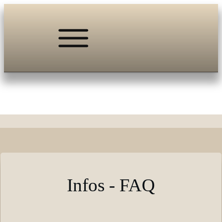
Infos - FAQ