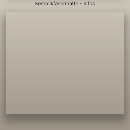
Keramikfasermatte - Infos